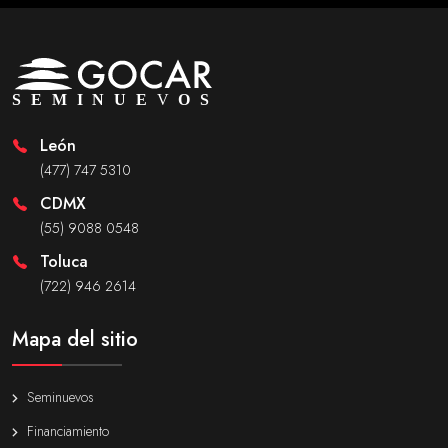
León
(477) 747 5310
CDMX
(55) 9088 0548
Toluca
(722) 946 2614
Mapa del sitio
Seminuevos
Financiamiento