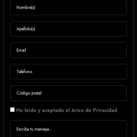
He leído y aceptado el Aviso de Privacidad