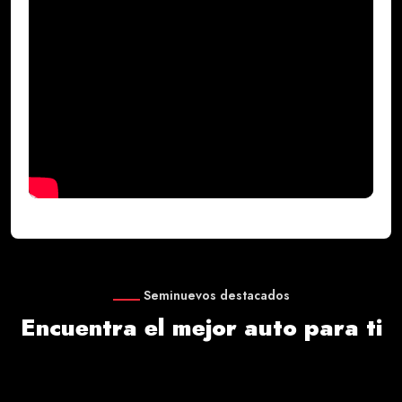
Seminuevos destacados
Encuentra el mejor auto para ti