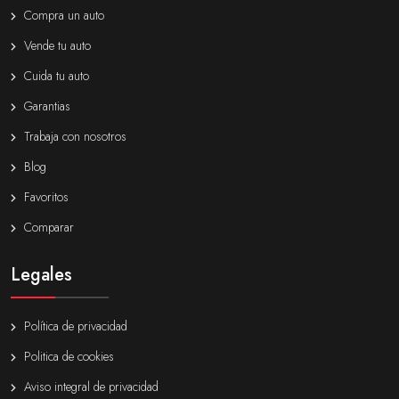
Compra un auto
Vende tu auto
Cuida tu auto
Garantias
Trabaja con nosotros
Blog
Favoritos
Comparar
Legales
Política de privacidad
Politica de cookies
Aviso integral de privacidad