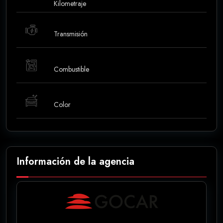
Kilometraje
Transmisión
Combustible
Color
Información de la agencia