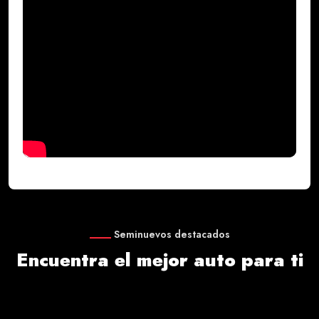
Seminuevos destacados
Encuentra el mejor auto para ti