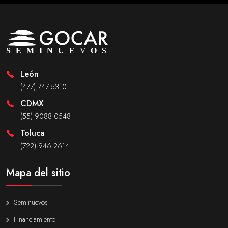
León
(477) 747 5310
CDMX
(55) 9088 0548
Toluca
(722) 946 2614
Mapa del sitio
Seminuevos
Financiamiento