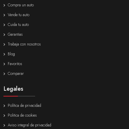
Compra un auto
Vende tu auto
Cuida tu auto
Garantias
Trabaja con nosotros
Blog
Favoritos
Comparar
Legales
Política de privacidad
Politica de cookies
Aviso integral de privacidad