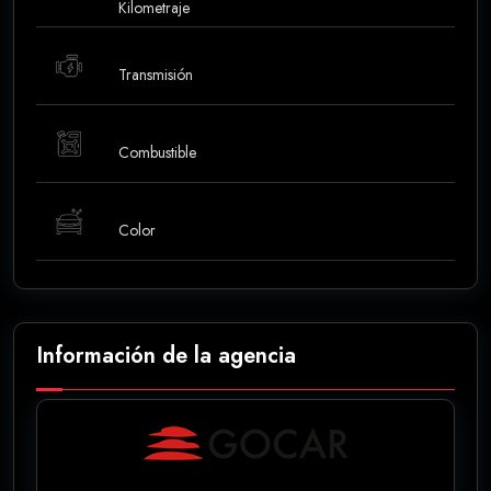
Kilometraje
Transmisión
Combustible
Color
Información de la agencia