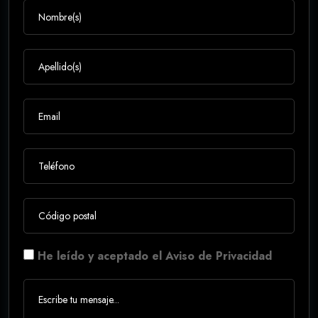
He leído y aceptado el Aviso de Privacidad