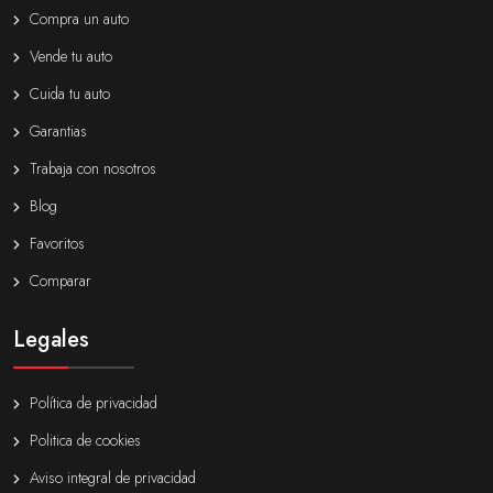
Compra un auto
Vende tu auto
Cuida tu auto
Garantias
Trabaja con nosotros
Blog
Favoritos
Comparar
Legales
Política de privacidad
Politica de cookies
Aviso integral de privacidad