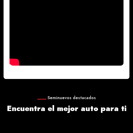
Seminuevos destacados
Encuentra el mejor auto para ti