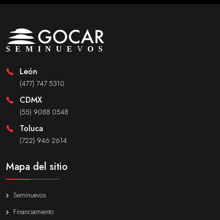
León
(477) 747 5310
CDMX
(55) 9088 0548
Toluca
(722) 946 2614
Mapa del sitio
Seminuevos
Financiamiento