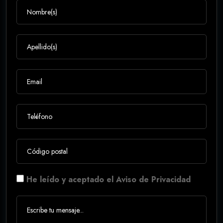
He leído y aceptado el Aviso de Privacidad