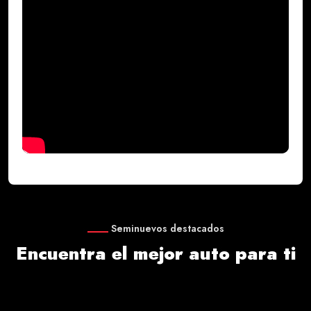
Seminuevos destacados
Encuentra el mejor auto para ti