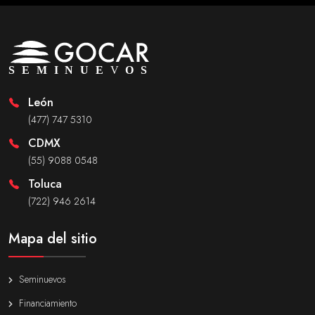
León
(477) 747 5310
CDMX
(55) 9088 0548
Toluca
(722) 946 2614
Mapa del sitio
Seminuevos
Financiamiento