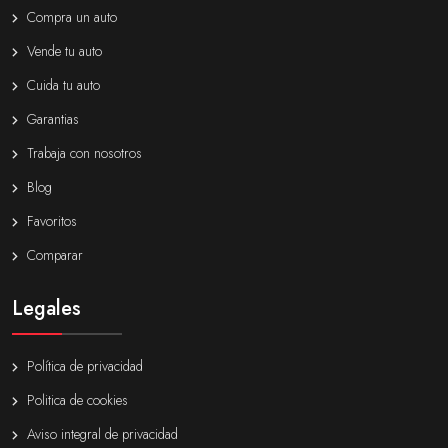
Compra un auto
Vende tu auto
Cuida tu auto
Garantias
Trabaja con nosotros
Blog
Favoritos
Comparar
Legales
Política de privacidad
Politica de cookies
Aviso integral de privacidad