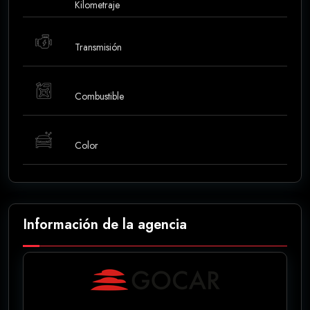
Kilometraje
Transmisión
Combustible
Color
Información de la agencia