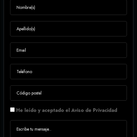
He leído y aceptado el Aviso de Privacidad