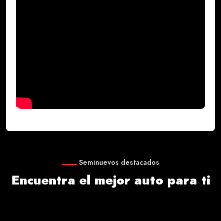
Seminuevos destacados
Encuentra el mejor auto para ti