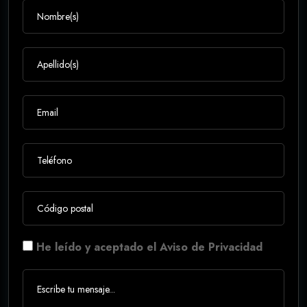
He leído y aceptado el Aviso de Privacidad