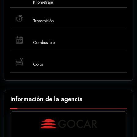
Kilometraje
Transmisión
Combustible
Color
Información de la agencia