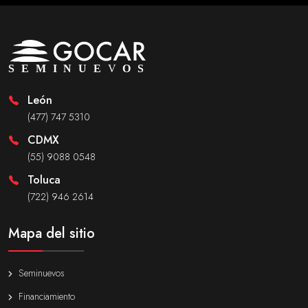
León
(477) 747 5310
CDMX
(55) 9088 0548
Toluca
(722) 946 2614
Mapa del sitio
Seminuevos
Financiamiento