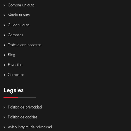
Compra un auto
Vende tu auto
Cuida tu auto
Garantias
Trabaja con nosotros
Blog
Favoritos
Comparar
Legales
Política de privacidad
Politica de cookies
Aviso integral de privacidad