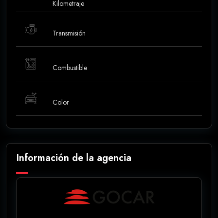
Kilometraje
Transmisión
Combustible
Color
Información de la agencia