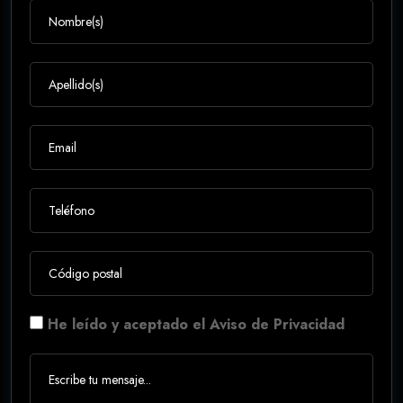
He leído y aceptado el Aviso de Privacidad