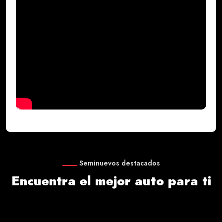
Seminuevos destacados
Encuentra el mejor auto para ti