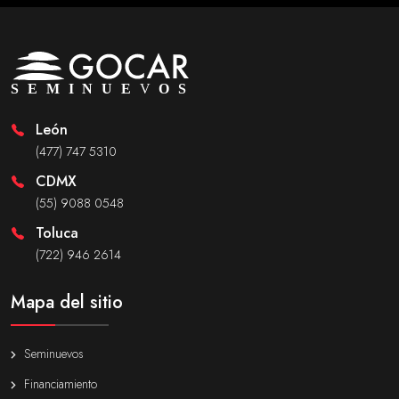
León
(477) 747 5310
CDMX
(55) 9088 0548
Toluca
(722) 946 2614
Mapa del sitio
Seminuevos
Financiamiento