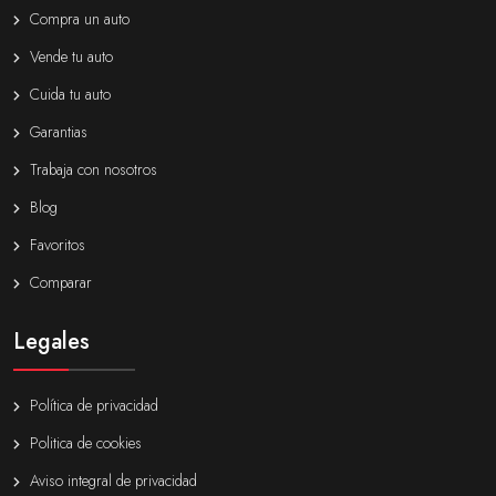
Compra un auto
Vende tu auto
Cuida tu auto
Garantias
Trabaja con nosotros
Blog
Favoritos
Comparar
Legales
Política de privacidad
Politica de cookies
Aviso integral de privacidad