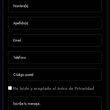
He leído y aceptado el Aviso de Privacidad