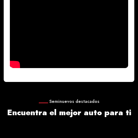
Seminuevos destacados
Encuentra el mejor auto para ti