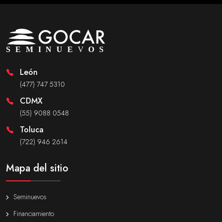
León
(477) 747 5310
CDMX
(55) 9088 0548
Toluca
(722) 946 2614
Mapa del sitio
Seminuevos
Financiamiento