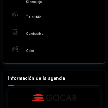
Kilometraje
Transmisión
Combustible
Color
Información de la agencia