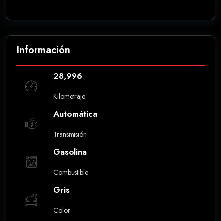
Información
28,996
Kilometraje
Automática
Transmisión
Gasolina
Combustible
Gris
Color