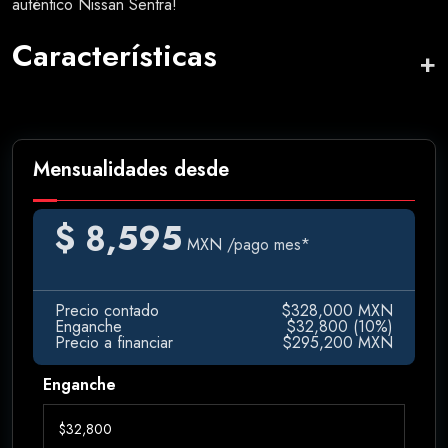
auténtico Nissan Sentra!
Características
Mensualidades desde
$ 8,595
MXN
/pago mes*
Precio contado
$328,000 MXN
Enganche
$32,800 (10%)
Precio a financiar
$295,200 MXN
Enganche