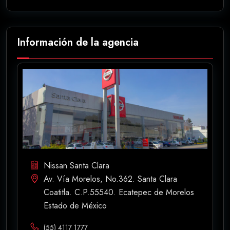
Información de la agencia
Nissan Santa Clara
Av. Vía Morelos, No.362. Santa Clara
Coatitla. C.P.55540. Ecatepec de Morelos
Estado de México
(55) 4117 1777