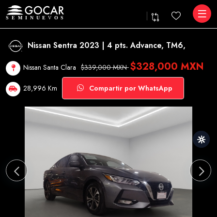
Nissan Sentra 2023 | 4 pts. Advance, TM6,
$328,000 MXN
Nissan Santa Clara
$339,000 MXN
28,996 Km
Compartir por WhatsApp