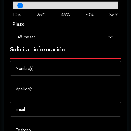
10%
25%
45%
70%
85%
Plazo
Solicitar información