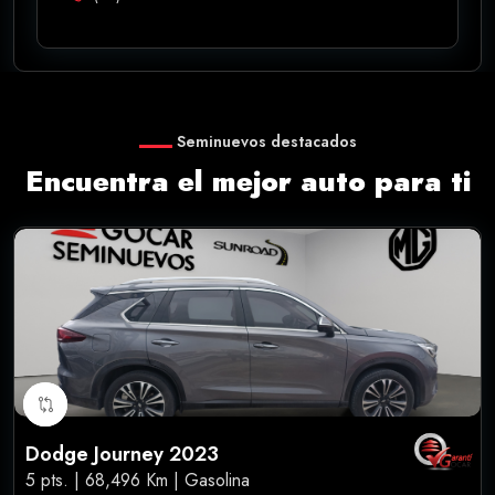
Seminuevos destacados
Encuentra el mejor auto para ti
Dodge Journey 2023
5 pts. | 68,496 Km | Gasolina