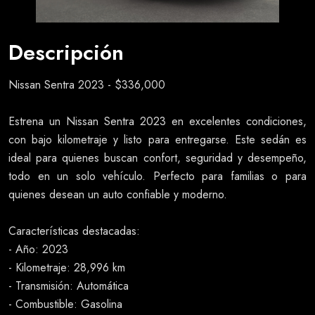
Descripción
Nissan Sentra 2023 - $336,000
Estrena un Nissan Sentra 2023 en excelentes condiciones,
con bajo kilometraje y listo para entregarse. Este sedán es
ideal para quienes buscan confort, seguridad y desempeño,
todo en un solo vehículo. Perfecto para familias o para
quienes desean un auto confiable y moderno.
Características destacadas:
- Año: 2023
- Kilometraje: 28,996 km
- Transmisión: Automática
- Combustible: Gasolina