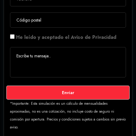
He leído y aceptado el Aviso de Privacidad
Enviar
*Importante: Esta simulación es un cálculo de mensualidades
aproximadas, no es una cotización, no incluye costo de seguro ni
comisión por apertura. Precios y condiciones sujetos a cambios sin previo
aviso.