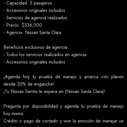
- Capacidad: 5 pasajeros
- Accesorios originales incluidos
- Servicios de agencia realizados
- Precio: $336,000
- Agencia: Nissan Santa Clara
Beneficios exclusivos de agencia:
- Todos los servicios realizados en agencia
- Accesorios originales incluidos
¡Agenda hoy tu prueba de manejo y arranca con planes
desde 20% de enganche!
¡Tu Nissan Sentra te espera en (Nissan Santa Clara)!
Pregunta por disponibilidad y agenda tu prueba de manejo
hoy mismo.
Crédito o pago de contado y vive la emoción de manejar un