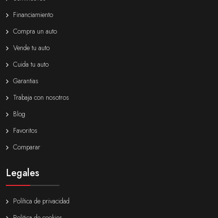
Financiamiento
Compra un auto
Vende tu auto
Cuida tu auto
Garantias
Trabaja con nosotros
Blog
Favoritos
Comparar
Legales
Política de privacidad
Politica de cookies