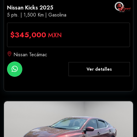
Nissan Kicks 2025
5 pts. | 1,500 Km | Gasolina
$345,000
MXN
Nissan Tecámac
Ver detalles