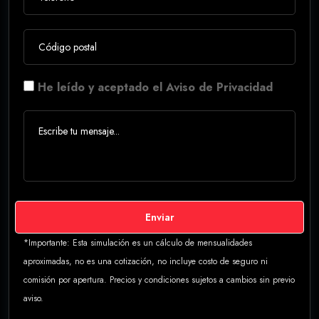
He leído y aceptado el Aviso de Privacidad
Enviar
*Importante: Esta simulación es un cálculo de mensualidades
aproximadas, no es una cotización, no incluye costo de seguro ni
comisión por apertura. Precios y condiciones sujetos a cambios sin previo
aviso.