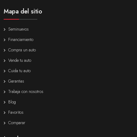
Mapa del sitio
Seminuevos
Financiamiento
Compra un auto
Vende tu auto
Cuida tu auto
Garantias
Trabaja con nosotros
Blog
Favoritos
Comparar