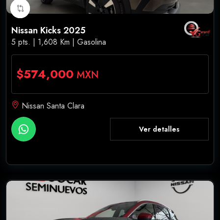
Nissan Kicks 2025
5 pts. | 1,608 Km | Gasolina
$574,000
MXN
Nissan Santa Clara
Ver detalles