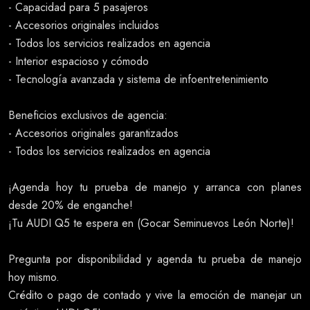
- Capacidad para 5 pasajeros
- Accesorios originales incluidos
- Todos los servicios realizados en agencia
- Interior espacioso y cómodo
- Tecnología avanzada y sistema de infoentretenimiento
Beneficios exclusivos de agencia:
- Accesorios originales garantizados
- Todos los servicios realizados en agencia
¡Agenda hoy tu prueba de manejo y arranca con planes
desde 20% de enganche!
¡Tu AUDI Q5 te espera en (Gocar Seminuevos León Norte)!
Pregunta por disponibilidad y agenda tu prueba de manejo
hoy mismo.
Crédito o pago de contado y vive la emoción de manejar un