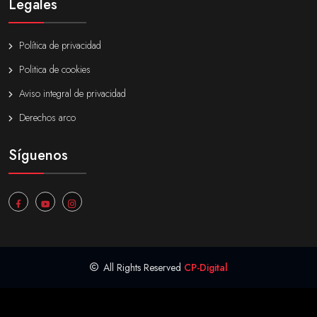
Legales
Política de privacidad
Politica de cookies
Aviso integral de privacidad
Derechos arco
Síguenos
All Rights Reserved
CP-Digital