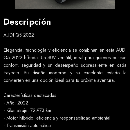
Descripción
AUDI Q5 2022
Elegancia, tecnología y eficiencia se combinan en esta AUDI
Q5 2022 híbrida. Un SUV versátil, ideal para quienes buscan
confort, seguridad y un desempeño sobresaliente en cada
trayecto. Su diseño moderno y su excelente estado la
convierten en una opción ideal para tu próxima aventura.
Características destacadas:
- Año: 2022
- Kilometraje: 72,973 km
- Motor híbrido: eficiencia y responsabilidad ambiental
- Transmisión automática