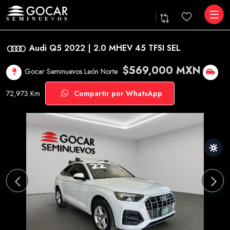
Audi Q5 2022 | 2.0 MHEV 45 TFSI SEL
$569,000 MXN
Gocar Seminuevos León Norte
72,973 Km
Compartir por WhatsApp