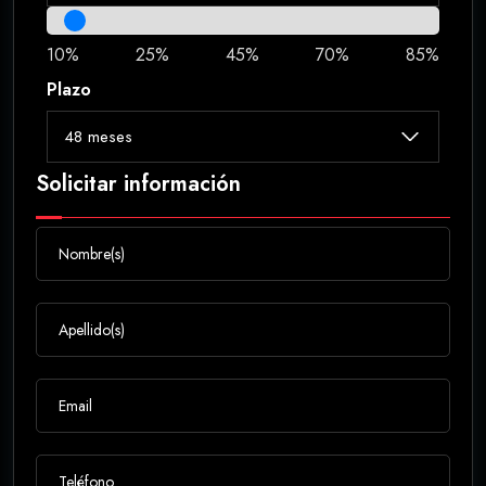
10%
25%
45%
70%
85%
Plazo
Solicitar información