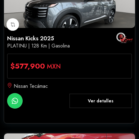
Nissan Kicks 2025
PLATINU | 128 Km | Gasolina
$577,900
MXN
Nissan Tecámac
Ver detalles