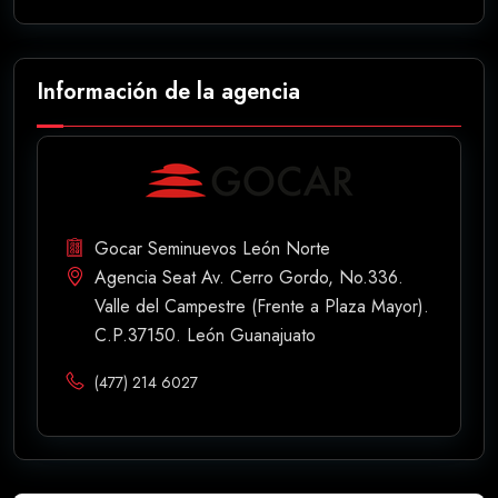
Información de la agencia
Gocar Seminuevos León Norte
Agencia Seat Av. Cerro Gordo, No.336.
Valle del Campestre (Frente a Plaza Mayor).
C.P.37150. León Guanajuato
(477) 214 6027