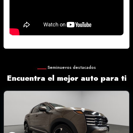
Seminuevos destacados
Encuentra el mejor auto para ti