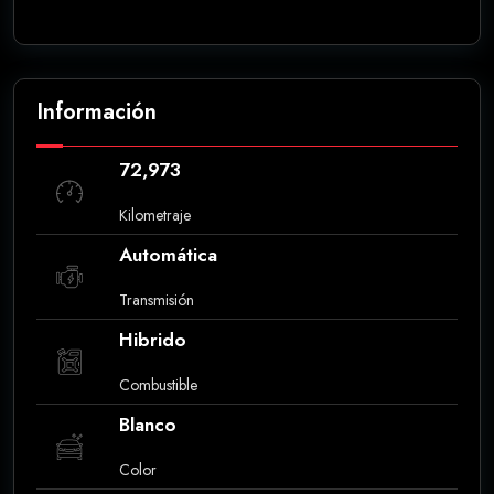
Información
72,973
Kilometraje
Automática
Transmisión
Hibrido
Combustible
Blanco
Color