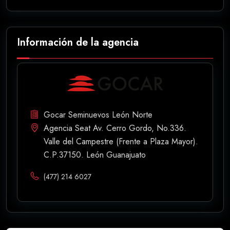
Información de la agencia
Gocar Seminuevos León Norte
Agencia Seat Av. Cerro Gordo, No.336.
Valle del Campestre (Frente a Plaza Mayor).
C.P.37150. León Guanajuato
(477) 214 6027