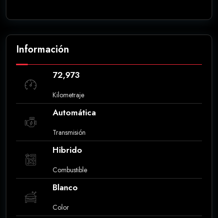
Información
72,973
Kilometraje
Automática
Transmisión
Hibrido
Combustible
Blanco
Color