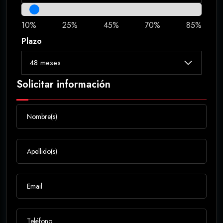
10%
25%
45%
70%
85%
Plazo
Solicitar información