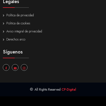
Legales
Política de privacidad
Politica de cookies
Aviso integral de privacidad
Derechos arco
Síguenos
All Rights Reserved
CP-Digital