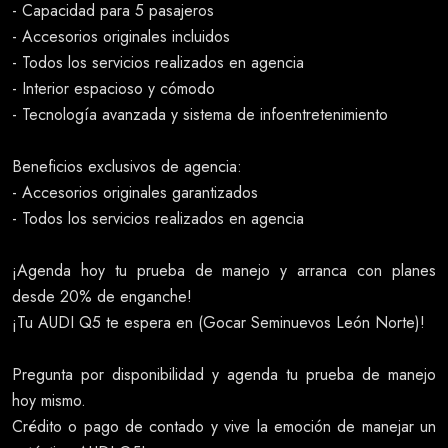
- Capacidad para 5 pasajeros
- Accesorios originales incluidos
- Todos los servicios realizados en agencia
- Interior espacioso y cómodo
- Tecnología avanzada y sistema de infoentretenimiento
Beneficios exclusivos de agencia:
- Accesorios originales garantizados
- Todos los servicios realizados en agencia
¡Agenda hoy tu prueba de manejo y arranca con planes
desde 20% de enganche!
¡Tu AUDI Q5 te espera en (Gocar Seminuevos León Norte)!
Pregunta por disponibilidad y agenda tu prueba de manejo
hoy mismo.
Crédito o pago de contado y vive la emoción de manejar un