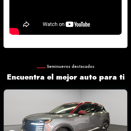
Seminuevos destacados
Encuentra el mejor auto para ti