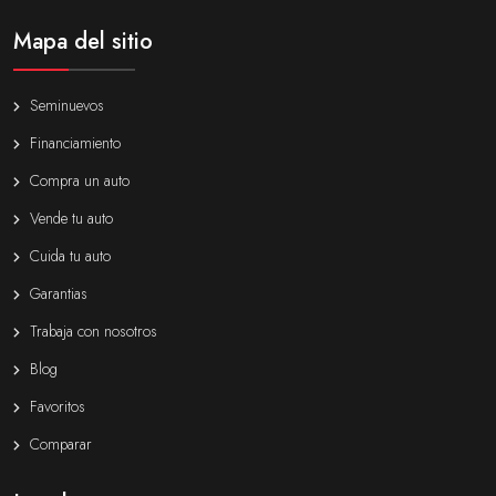
Mapa del sitio
Seminuevos
Financiamiento
Compra un auto
Vende tu auto
Cuida tu auto
Garantias
Trabaja con nosotros
Blog
Favoritos
Comparar