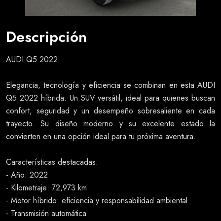
Descripción
AUDI Q5 2022
Elegancia, tecnología y eficiencia se combinan en esta AUDI
Q5 2022 híbrida. Un SUV versátil, ideal para quienes buscan
confort, seguridad y un desempeño sobresaliente en cada
trayecto. Su diseño moderno y su excelente estado la
convierten en una opción ideal para tu próxima aventura.
Características destacadas:
- Año: 2022
- Kilometraje: 72,973 km
- Motor híbrido: eficiencia y responsabilidad ambiental
- Transmisión automática