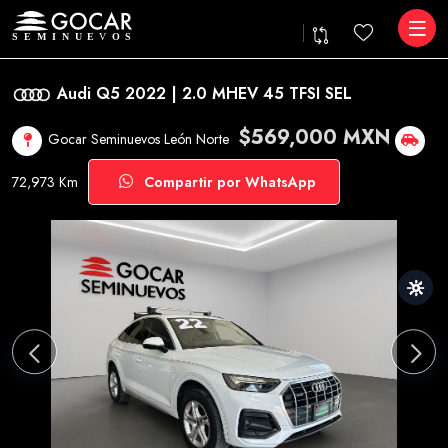
Audi Q5 2022 | 2.0 MHEV 45 TFSI SEL
$569,000 MXN
Gocar Seminuevos León Norte
72,973 Km
Compartir por WhatsApp