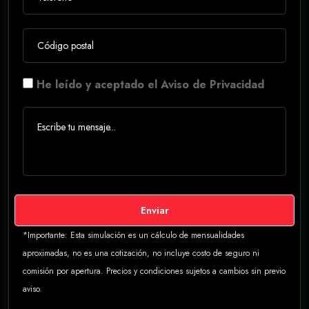
He leído y aceptado el Aviso de Privacidad
Enviar
*Importante: Esta simulación es un cálculo de mensualidades
aproximadas, no es una cotización, no incluye costo de seguro ni
comisión por apertura. Precios y condiciones sujetos a cambios sin previo
aviso.