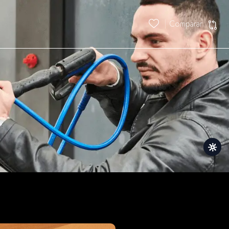
Comparar