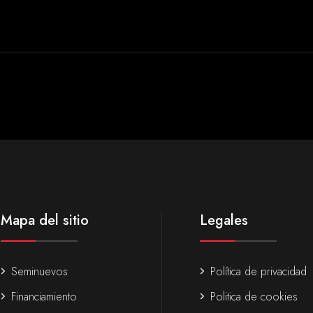
Mapa del sitio
Legales
Seminuevos
Política de privacidad
Financiamiento
Politica de cookies