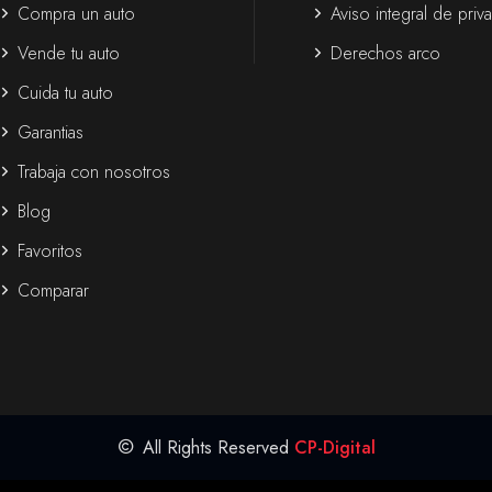
Compra un auto
Aviso integral de priv
Vende tu auto
Derechos arco
Cuida tu auto
Garantias
Trabaja con nosotros
Blog
Favoritos
Comparar
All Rights Reserved
CP-Digital