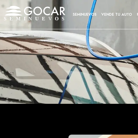
SEMINUEVOS
VENDE TU AUTO