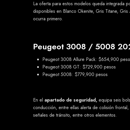
La oferta para estos modelos queda integrada 
disponibles en Blanco Okenite, Gris Titane, Gris
ocurra primero.
Peugeot 3008 / 5008 202
Peugeot 3008 Allure Pack: $654,900 pes
Peugeot 3008 GT: $729,900 pesos
Peugeot 5008: $779,900 pesos
En el
apartado de seguridad,
equipa seis bol
conducción, entre ellas alerta de colisión front
señales de tránsito, entre otros elementos.