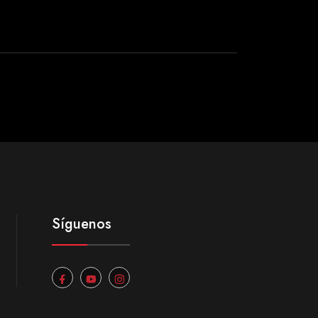
Síguenos