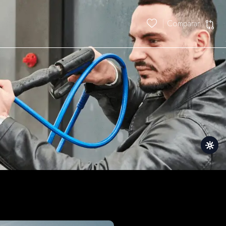
Comparar