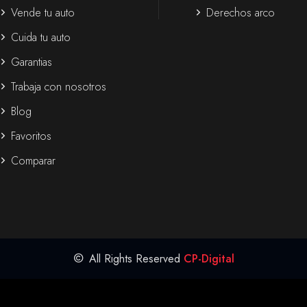
Vende tu auto
Derechos arco
Cuida tu auto
Garantias
Trabaja con nosotros
Blog
Favoritos
Comparar
All Rights Reserved
CP-Digital