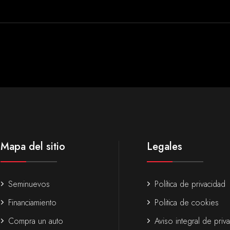
Mapa del sitio
Legales
Seminuevos
Política de privacidad
Financiamiento
Politica de cookies
Compra un auto
Aviso integral de priv