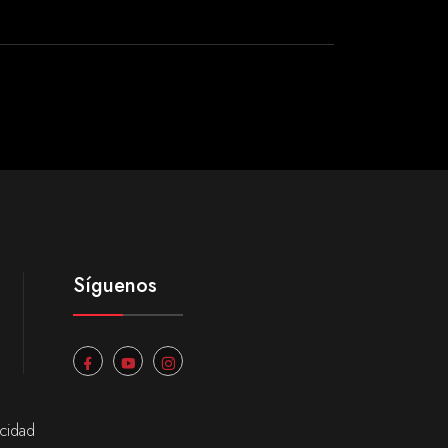
Síguenos
acidad