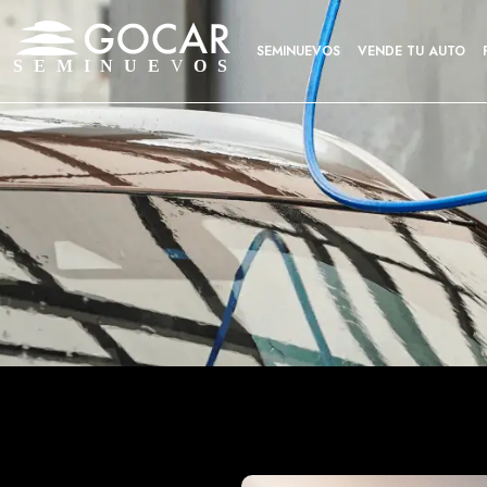
SEMINUEVOS
VENDE TU AUTO