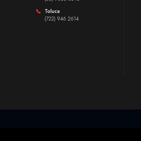
Toluca
(722) 946 2614