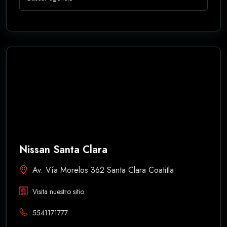
Nissan Santa Clara
Av. Vía Morelos 362 Santa Clara Coatitla
Visita nuestro sitio
5541171777