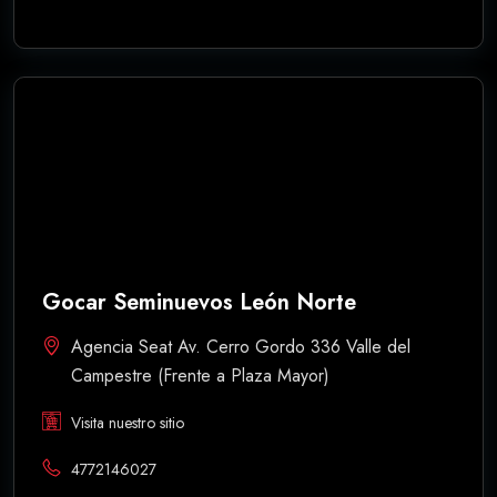
Gocar Seminuevos León Norte
Agencia Seat Av. Cerro Gordo 336 Valle del
Campestre (Frente a Plaza Mayor)
Visita nuestro sitio
4772146027