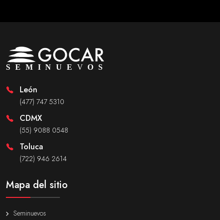
León
(477) 747 5310
CDMX
(55) 9088 0548
Toluca
(722) 946 2614
Mapa del sitio
Seminuevos