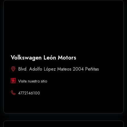
Volkswagen León Motors
Blvd. Adolfo López Mateos 2004 Peñitas
Visita nuestro sitio
4772146100