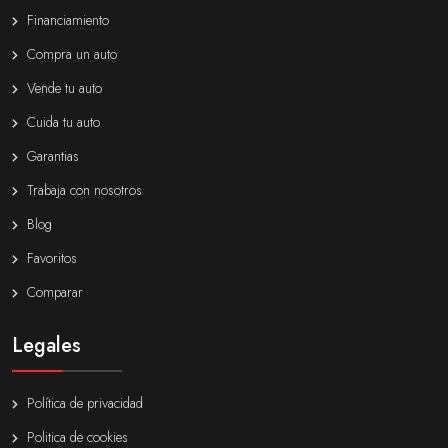
Financiamiento
Compra un auto
Vende tu auto
Cuida tu auto
Garantias
Trabaja con nosotros
Blog
Favoritos
Comparar
Legales
Política de privacidad
Politica de cookies