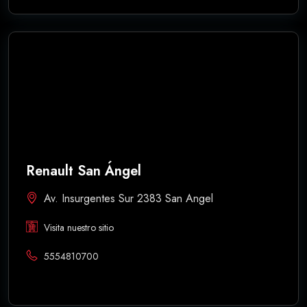
Renault San Ángel
Av. Insurgentes Sur 2383 San Angel
Visita nuestro sitio
5554810700