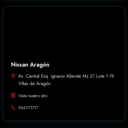
Nissan Aragón
Av. Central Esq. Ignacio Allende Mz 21 Lote 1-19
Villas de Aragón
Visita nuestro sitio
5541171717